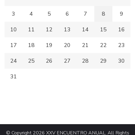
3
4
5
6
7
8
9
10
11
12
13
14
15
16
17
18
19
20
21
22
23
24
25
26
27
28
29
30
31
© Copyright 2026
XXV ENCUENTRO ANUAL
. All Rights