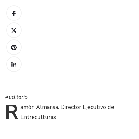
Auditorio
R
amón
Almansa. Director Ejecutivo de
Entreculturas