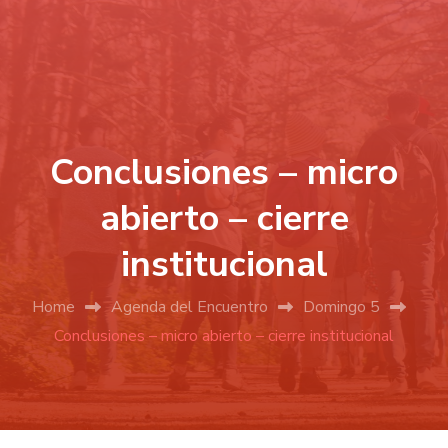
Conclusiones – micro
abierto – cierre
institucional
Home
Agenda del Encuentro
Domingo 5
Conclusiones – micro abierto – cierre institucional