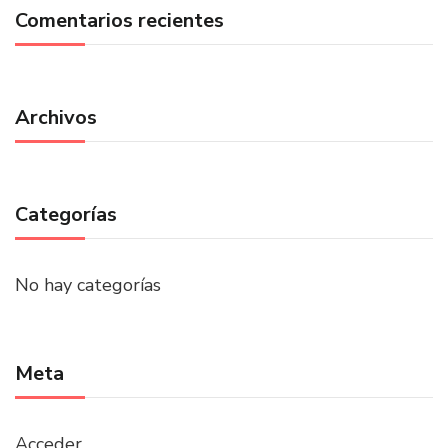
Comentarios recientes
Archivos
Categorías
No hay categorías
Meta
Acceder